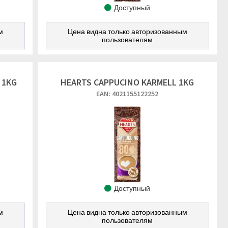
Доступный
м
Цена видна только авторизованным
пользователям
 1KG
HEARTS CAPPUCINO KARMELL 1KG
EAN: 4021155122252
Доступный
м
Цена видна только авторизованным
пользователям