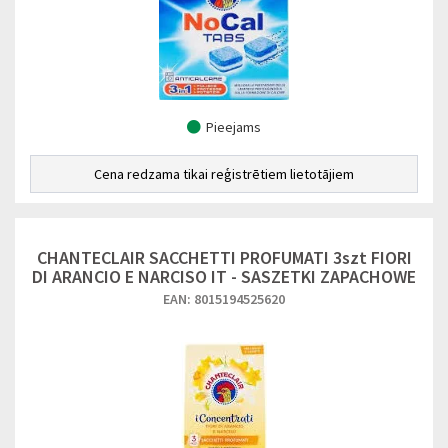
Pieejams
Cena redzama tikai reģistrētiem lietotājiem
CHANTECLAIR SACCHETTI PROFUMATI 3szt FIORI
DI ARANCIO E NARCISO IT - SASZETKI ZAPACHOWE
EAN: 8015194525620