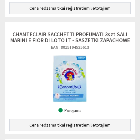
Cena redzama tikai reģistrētiem lietotājiem
CHANTECLAIR SACCHETTI PROFUMATI 3szt SALI
MARINI E FIOR DI LOTO IT - SASZETKI ZAPACHOWE
EAN: 8015194525613
Pieejams
Cena redzama tikai reģistrētiem lietotājiem