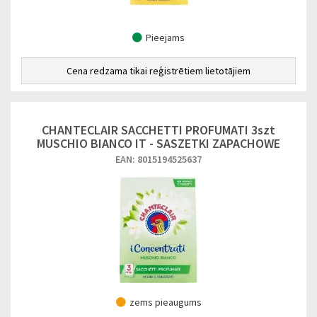
Pieejams
Cena redzama tikai reģistrētiem lietotājiem
CHANTECLAIR SACCHETTI PROFUMATI 3szt
MUSCHIO BIANCO IT - SASZETKI ZAPACHOWE
EAN: 8015194525637
zems pieaugums