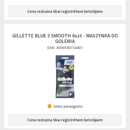
Cena redzama tikai reģistrētiem lietotājiem
GILLETTE BLUE 3 SMOOTH 6szt - MASZYNKA DO
GOLENIA
EAN: 8006540734407
zems pieaugums
Cena redzama tikai reģistrētiem lietotājiem