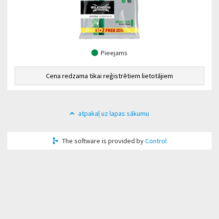
Pieejams
Cena redzama tikai reģistrētiem lietotājiem
atpakaļ uz lapas sākumu
The software is provided by
Control