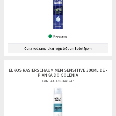
Pieejams
Cena redzama tikai reģistrētiem lietotājiem
ELKOS RASIERSCHAUM MEN SENSITIVE 300ML DE -
PIANKA DO GOLENIA
EAN: 4311501648247