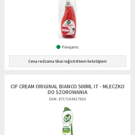
Pieejams
Cena redzama tikai reģistrētiem lietotājiem
CIF CREAM ORIGINAL BIANCO 500ML IT - MLECZKO
DO SZOROWANIA
EAN: 8717163617632