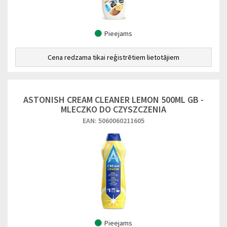
Pieejams
Cena redzama tikai reģistrētiem lietotājiem
ASTONISH CREAM CLEANER LEMON 500ML GB -
MLECZKO DO CZYSZCZENIA
EAN: 5060060211605
Pieejams