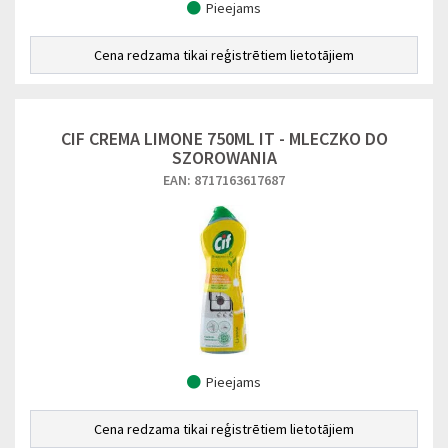
Pieejams
Cena redzama tikai reģistrētiem lietotājiem
CIF CREMA LIMONE 750ML IT - MLECZKO DO
SZOROWANIA
EAN: 8717163617687
Pieejams
Cena redzama tikai reģistrētiem lietotājiem