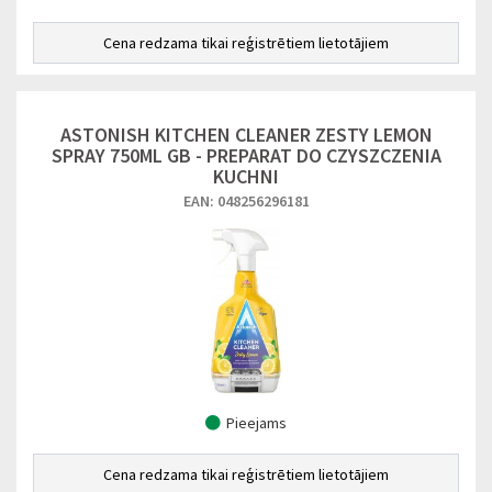
Cena redzama tikai reģistrētiem lietotājiem
ASTONISH KITCHEN CLEANER ZESTY LEMON
SPRAY 750ML GB - PREPARAT DO CZYSZCZENIA
KUCHNI
EAN: 048256296181
Pieejams
Cena redzama tikai reģistrētiem lietotājiem