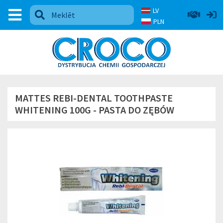
LV
PLN
MATTES REBI-DENTAL TOOTHPASTE
WHITENING 100G - PASTA DO ZĘBÓW