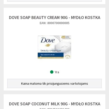
DOVE SOAP BEAUTY CREAM 90G - MYDŁO KOSTKA
EAN: 8000700000005
Yra
Kaina matoma tik prisijungusiems vartotojams
DOVE SOAP COCONUT MILK 90G - MYDŁO KOSTKA