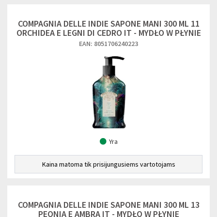
COMPAGNIA DELLE INDIE SAPONE MANI 300 ML 11
ORCHIDEA E LEGNI DI CEDRO IT - MYDŁO W PŁYNIE
EAN: 8051706240223
Yra
Kaina matoma tik prisijungusiems vartotojams
COMPAGNIA DELLE INDIE SAPONE MANI 300 ML 13
PEONIA E AMBRA IT - MYDŁO W PŁYNIE