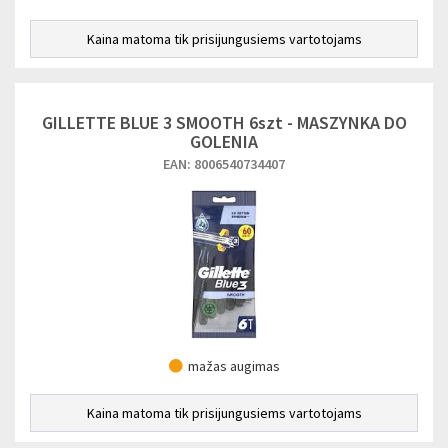
Kaina matoma tik prisijungusiems vartotojams
GILLETTE BLUE 3 SMOOTH 6szt - MASZYNKA DO
GOLENIA
EAN: 8006540734407
mažas augimas
Kaina matoma tik prisijungusiems vartotojams