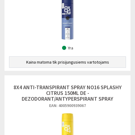
Yra
Kaina matoma tik prisijungusiems vartotojams
8X4 ANTI-TRANSPIRANT SPRAY NO16 SPLASHY
CITRUS 150ML DE -
DEZODORANT/ANTYPERSPIRANT SPRAY
EAN: 4005900939067