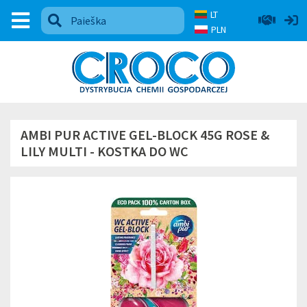
LT
PLN
AMBI PUR ACTIVE GEL-BLOCK 45G ROSE &
LILY MULTI - KOSTKA DO WC