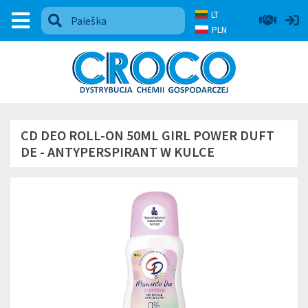
LT
PLN
CD DEO ROLL-ON 50ML GIRL POWER DUFT
DE - ANTYPERSPIRANT W KULCE