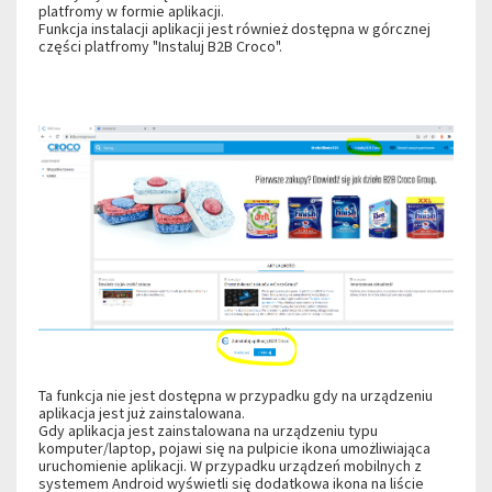
platfromy w formie aplikacji.
Funkcja instalacji aplikacji jest również dostępna w górcznej
części platfromy "Instaluj B2B Croco".
Ta funkcja nie jest dostępna w przypadku gdy na urządzeniu
aplikacja jest już zainstalowana.
Gdy aplikacja jest zainstalowana na urządzeniu typu
komputer/laptop, pojawi się na pulpicie ikona umożliwiająca
uruchomienie aplikacji. W przypadku urządzeń mobilnych z
systemem Android wyświetli się dodatkowa ikona na liście