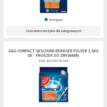
Dostępny
Cena widoczna tylko dla zalogowanych
G&G COMPACT GESCHIRR-REINIGER PULVER 1,5KG
DE - PROSZEK DO ZMYWARKI
EAN: 4311501767344