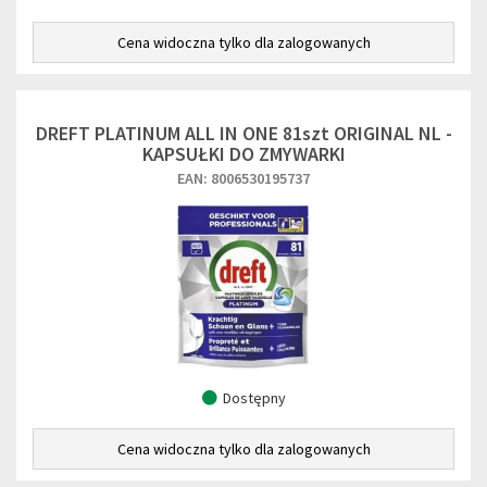
Cena widoczna tylko dla zalogowanych
DREFT PLATINUM ALL IN ONE 81szt ORIGINAL NL -
KAPSUŁKI DO ZMYWARKI
EAN: 8006530195737
Dostępny
Cena widoczna tylko dla zalogowanych