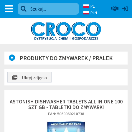
PL
PLN
PRODUKTY DO ZMYWAREK / PRALEK
Ukryj zdjęcia
ASTONISH DISHWASHER TABLETS ALL IN ONE 100
SZT GB - TABLETKI DO ZMYWARKI
EAN: 5060060210738