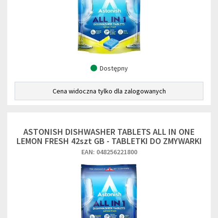
Dostępny
Cena widoczna tylko dla zalogowanych
ASTONISH DISHWASHER TABLETS ALL IN ONE
LEMON FRESH 42szt GB - TABLETKI DO ZMYWARKI
EAN: 048256221800