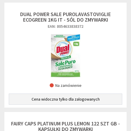
DUAL POWER SALE PUROLAVASTOVIGLIE
ECOGREEN 1KG IT - SÓL DO ZMYWARKI
EAN: 8054633838372
Na zamówienie
Cena widoczna tylko dla zalogowanych
FAIRY CAPS PLATINUM PLUS LEMON 122 SZT GB -
KAPSUŁKI DO ZMYWARKI