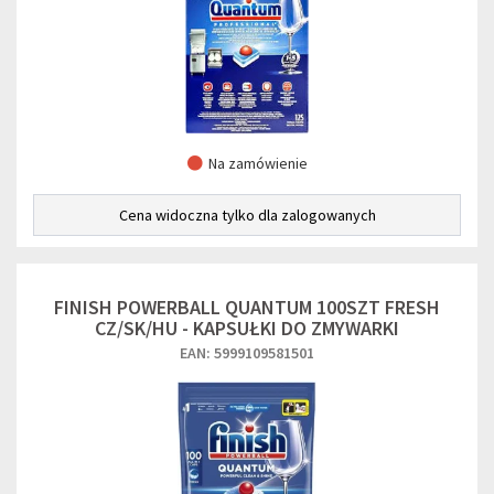
Na zamówienie
Cena widoczna tylko dla zalogowanych
FINISH POWERBALL QUANTUM 100SZT FRESH
CZ/SK/HU - KAPSUŁKI DO ZMYWARKI
EAN: 5999109581501