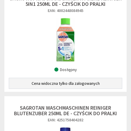
5IN1 250ML DE - CZYŚCIK DO PRALKI
EAN: 4002448084945
Dostępny
Cena widoczna tylko dla zalogowanych
SAGROTAN WASCHMASCHINEN REINIGER
BLUTENZUBER 250ML DE - CZYŚCIK DO PRALKI
EAN: 4251758404282