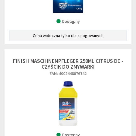
Dostępny
Cena widoczna tylko dla zalogowanych
FINISH MASCHINENPFLEGER 250ML CITRUS DE -
CZYŚCIK DO ZMYWARKI
EAN: 4002448076742
Dostępny