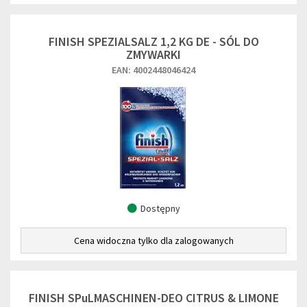
FINISH SPEZIALSALZ 1,2 KG DE - SÓL DO
ZMYWARKI
EAN: 4002448046424
Dostępny
Cena widoczna tylko dla zalogowanych
FINISH SPuLMASCHINEN-DEO CITRUS & LIMONE