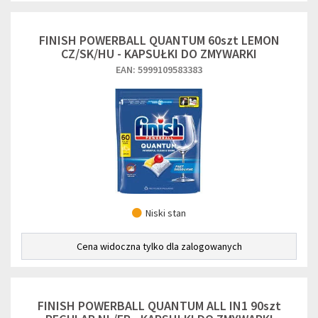
FINISH POWERBALL QUANTUM 60szt LEMON
CZ/SK/HU - KAPSUŁKI DO ZMYWARKI
EAN: 5999109583383
Niski stan
Cena widoczna tylko dla zalogowanych
FINISH POWERBALL QUANTUM ALL IN1 90szt