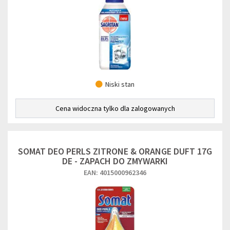
Niski stan
Cena widoczna tylko dla zalogowanych
SOMAT DEO PERLS ZITRONE & ORANGE DUFT 17G
DE - ZAPACH DO ZMYWARKI
EAN: 4015000962346