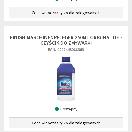
Cena widoczna tylko dla zalogowanych
FINISH MASCHINENPFLEGER 250ML ORIGINAL DE -
CZYŚCIK DO ZMYWARKI
EAN: 4002448088363
Dostępny
Cena widoczna tylko dla zalogowanych