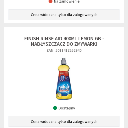
Na zamówienie
Cena widoczna tylko dla zalogowanych
FINISH RINSE AID 400ML LEMON GB -
NABŁYSZCZACZ DO ZMYWARKI
EAN: 5011417552940
Dostępny
Cena widoczna tylko dla zalogowanych