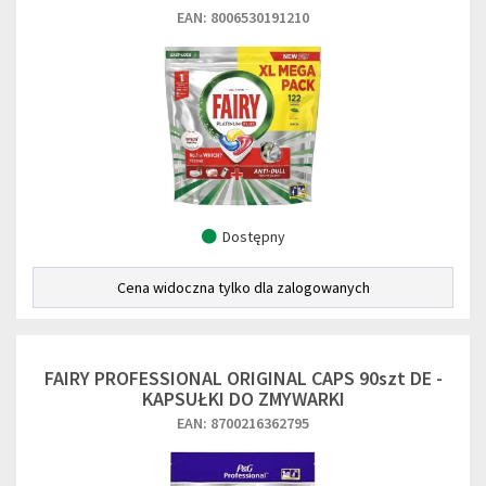
EAN: 8006530191210
Dostępny
Cena widoczna tylko dla zalogowanych
FAIRY PROFESSIONAL ORIGINAL CAPS 90szt DE -
KAPSUŁKI DO ZMYWARKI
EAN: 8700216362795