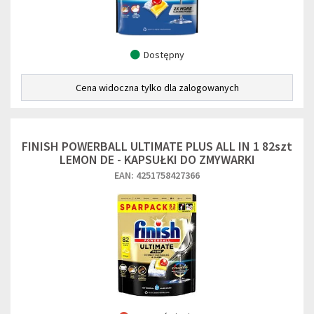
Dostępny
Cena widoczna tylko dla zalogowanych
FINISH POWERBALL ULTIMATE PLUS ALL IN 1 82szt
LEMON DE - KAPSUŁKI DO ZMYWARKI
EAN: 4251758427366