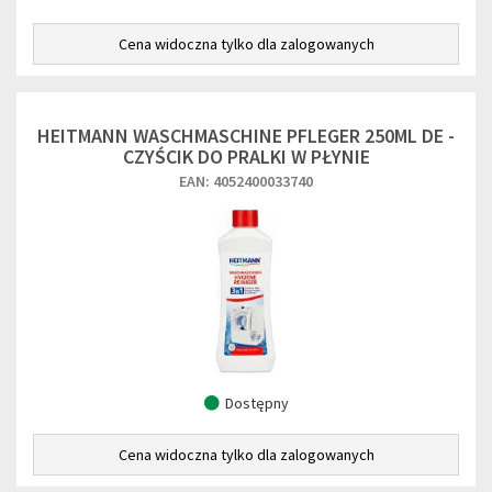
Cena widoczna tylko dla zalogowanych
HEITMANN WASCHMASCHINE PFLEGER 250ML DE -
CZYŚCIK DO PRALKI W PŁYNIE
EAN: 4052400033740
Dostępny
Cena widoczna tylko dla zalogowanych