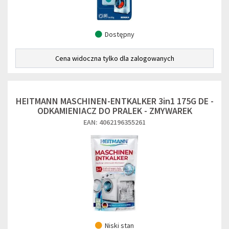
Dostępny
Cena widoczna tylko dla zalogowanych
HEITMANN MASCHINEN-ENTKALKER 3in1 175G DE -
ODKAMIENIACZ DO PRALEK - ZMYWAREK
EAN: 4062196355261
Niski stan