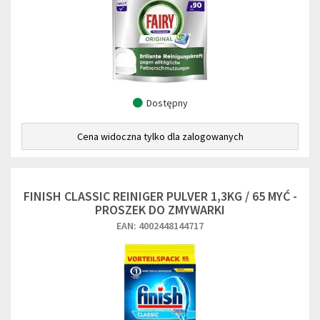
Dostępny
Cena widoczna tylko dla zalogowanych
FINISH CLASSIC REINIGER PULVER 1,3KG / 65 MYĆ -
PROSZEK DO ZMYWARKI
EAN: 4002448144717