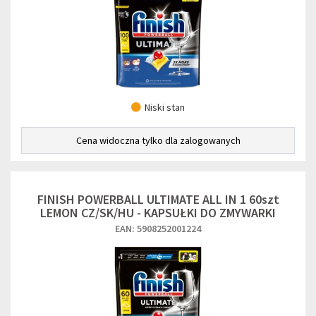
Niski stan
Cena widoczna tylko dla zalogowanych
FINISH POWERBALL ULTIMATE ALL IN 1 60szt
LEMON CZ/SK/HU - KAPSUŁKI DO ZMYWARKI
EAN: 5908252001224