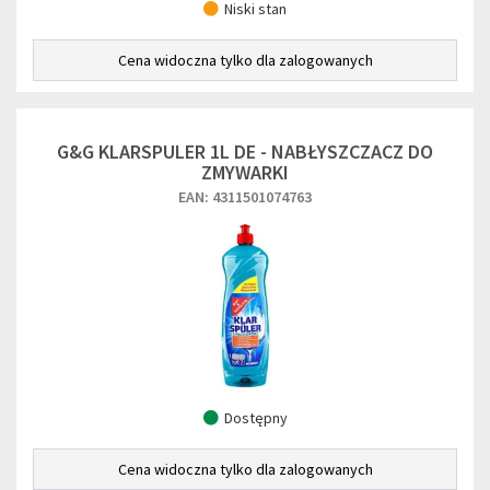
Niski stan
Cena widoczna tylko dla zalogowanych
G&G KLARSPULER 1L DE - NABŁYSZCZACZ DO
ZMYWARKI
EAN: 4311501074763
Dostępny
Cena widoczna tylko dla zalogowanych