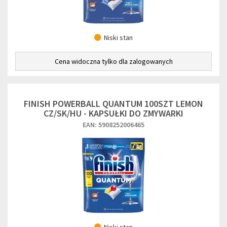
Niski stan
Cena widoczna tylko dla zalogowanych
FINISH POWERBALL QUANTUM 100SZT LEMON
CZ/SK/HU - KAPSUŁKI DO ZMYWARKI
EAN: 5908252006465