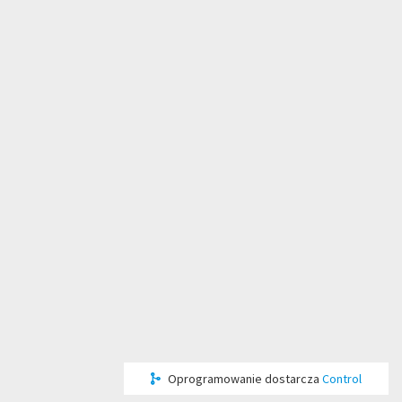
Oprogramowanie dostarcza
Control