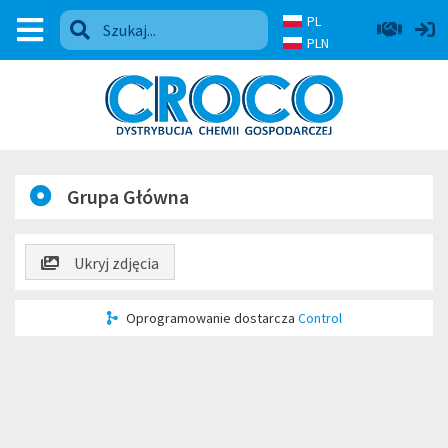
PL
PLN
Grupa Główna
Ukryj zdjęcia
Oprogramowanie dostarcza
Control