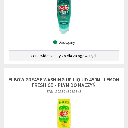
Dostępny
Cena widoczna tylko dla zalogowanych
ELBOW GREASE WASHING UP LIQUID 450ML LEMON
FRESH GB - PŁYN DO NACZYŃ
EAN: 5053249285849