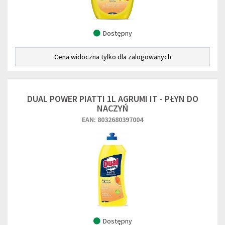
Dostępny
Cena widoczna tylko dla zalogowanych
DUAL POWER PIATTI 1L AGRUMI IT - PŁYN DO
NACZYŃ
EAN: 8032680397004
Dostępny