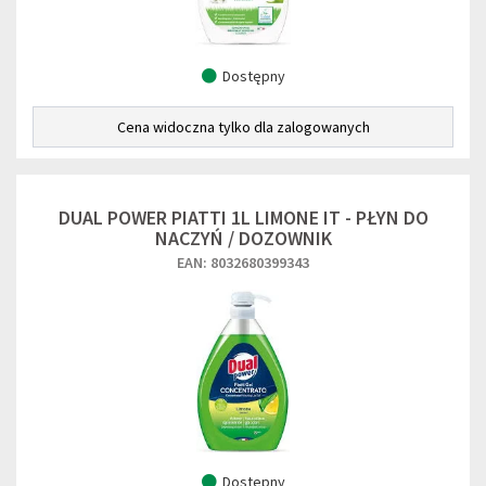
Dostępny
Cena widoczna tylko dla zalogowanych
DUAL POWER PIATTI 1L LIMONE IT - PŁYN DO
NACZYŃ / DOZOWNIK
EAN: 8032680399343
Dostępny