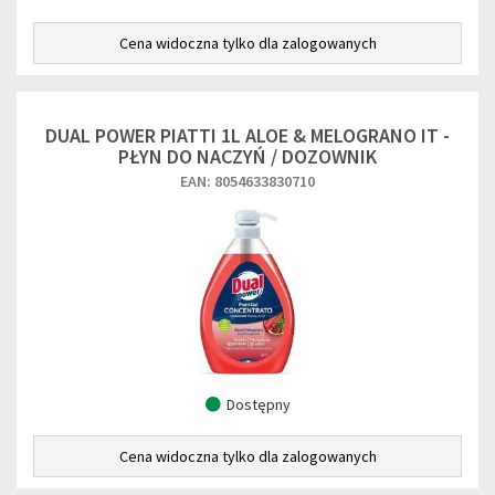
Cena widoczna tylko dla zalogowanych
DUAL POWER PIATTI 1L ALOE & MELOGRANO IT -
PŁYN DO NACZYŃ / DOZOWNIK
EAN: 8054633830710
Dostępny
Cena widoczna tylko dla zalogowanych