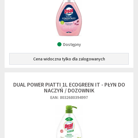
Dostępny
Cena widoczna tylko dla zalogowanych
DUAL POWER PIATTI 1L ECOGREEN IT - PŁYN DO
NACZYŃ / DOZOWNIK
EAN: 8032680394997