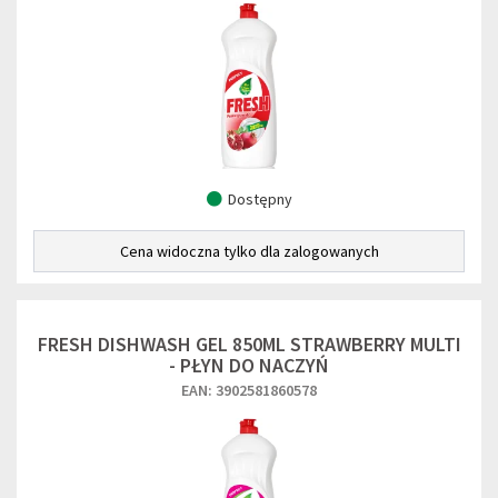
Dostępny
Cena widoczna tylko dla zalogowanych
FRESH DISHWASH GEL 850ML STRAWBERRY MULTI
- PŁYN DO NACZYŃ
EAN: 3902581860578