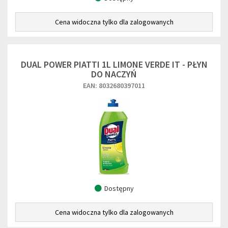
Cena widoczna tylko dla zalogowanych
DUAL POWER PIATTI 1L LIMONE VERDE IT - PŁYN
DO NACZYŃ
EAN: 8032680397011
Dostępny
Cena widoczna tylko dla zalogowanych