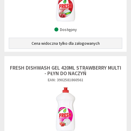
Dostępny
Cena widoczna tylko dla zalogowanych
FRESH DISHWASH GEL 420ML STRAWBERRY MULTI
- PŁYN DO NACZYŃ
EAN: 3902581860561