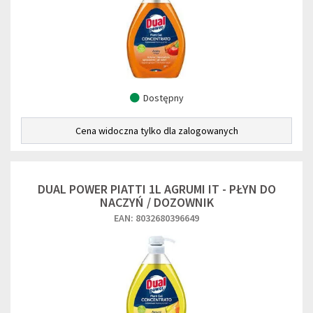
Dostępny
Cena widoczna tylko dla zalogowanych
DUAL POWER PIATTI 1L AGRUMI IT - PŁYN DO
NACZYŃ / DOZOWNIK
EAN: 8032680396649