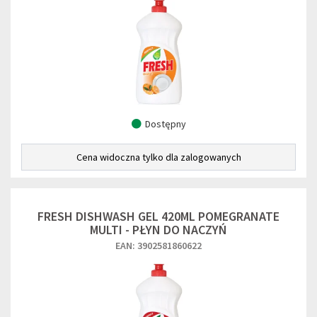
Dostępny
Cena widoczna tylko dla zalogowanych
FRESH DISHWASH GEL 420ML POMEGRANATE
MULTI - PŁYN DO NACZYŃ
EAN: 3902581860622