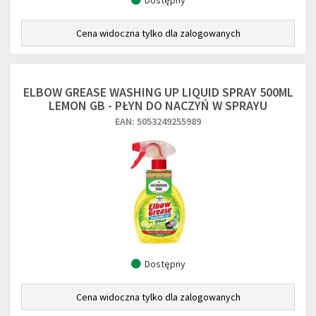
Dostępny
Cena widoczna tylko dla zalogowanych
ELBOW GREASE WASHING UP LIQUID SPRAY 500ML
LEMON GB - PŁYN DO NACZYŃ W SPRAYU
EAN: 5053249255989
Dostępny
Cena widoczna tylko dla zalogowanych