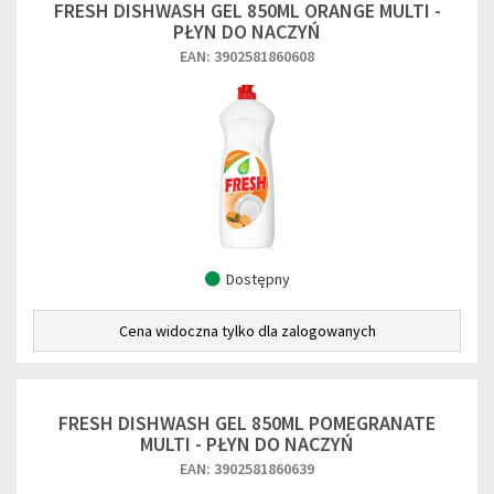
FRESH DISHWASH GEL 850ML ORANGE MULTI -
PŁYN DO NACZYŃ
EAN: 3902581860608
Dostępny
Cena widoczna tylko dla zalogowanych
FRESH DISHWASH GEL 850ML POMEGRANATE
MULTI - PŁYN DO NACZYŃ
EAN: 3902581860639