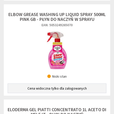
ELBOW GREASE WASHING UP LIQUID SPRAY 500ML
PINK GB - PŁYN DO NACZYŃ W SPRAYU
EAN: 5053249265070
Niski stan
Cena widoczna tylko dla zalogowanych
ELODERMA GEL PIATTI CONCENTRATO 1L ACETO DI