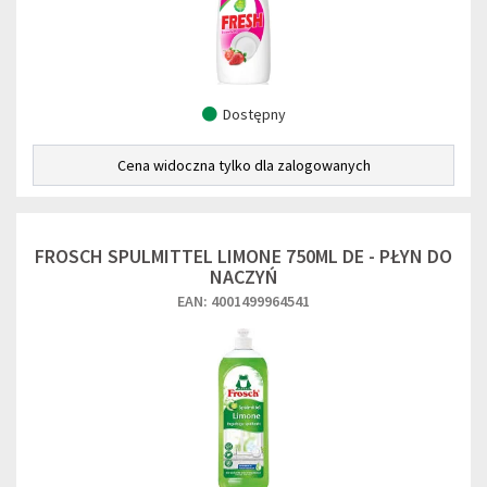
Dostępny
Cena widoczna tylko dla zalogowanych
FROSCH SPULMITTEL LIMONE 750ML DE - PŁYN DO
NACZYŃ
EAN: 4001499964541