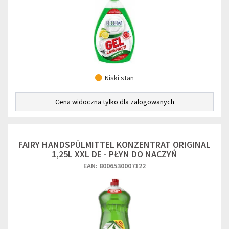
Niski stan
Cena widoczna tylko dla zalogowanych
FAIRY HANDSPÜLMITTEL KONZENTRAT ORIGINAL
1,25L XXL DE - PŁYN DO NACZYŃ
EAN: 8006530007122