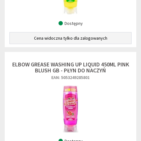
Dostępny
Cena widoczna tylko dla zalogowanych
ELBOW GREASE WASHING UP LIQUID 450ML PINK
BLUSH GB - PŁYN DO NACZYŃ
EAN: 5053249285801