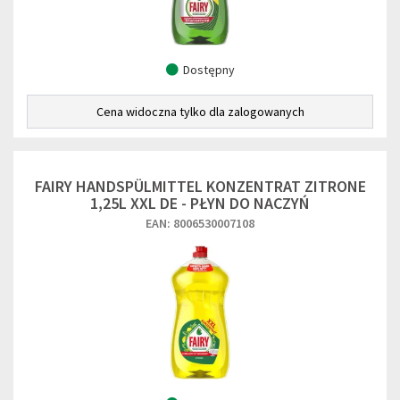
Dostępny
Cena widoczna tylko dla zalogowanych
FAIRY HANDSPÜLMITTEL KONZENTRAT ZITRONE
1,25L XXL DE - PŁYN DO NACZYŃ
EAN: 8006530007108