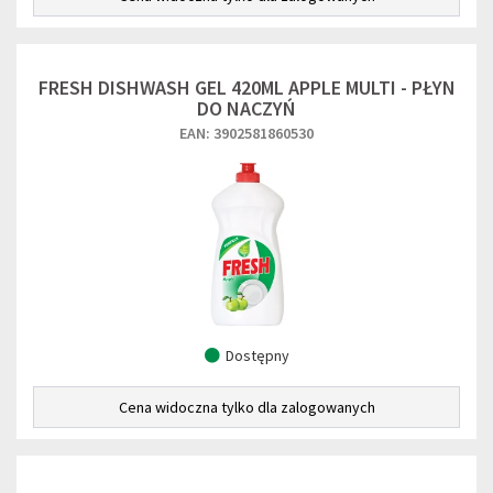
FRESH DISHWASH GEL 420ML APPLE MULTI - PŁYN
DO NACZYŃ
EAN: 3902581860530
Dostępny
Cena widoczna tylko dla zalogowanych