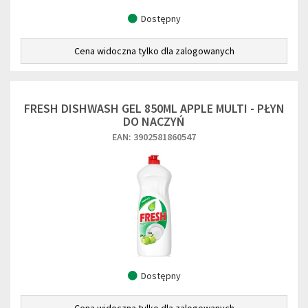
Dostępny
Cena widoczna tylko dla zalogowanych
FRESH DISHWASH GEL 850ML APPLE MULTI - PŁYN
DO NACZYŃ
EAN: 3902581860547
Dostępny