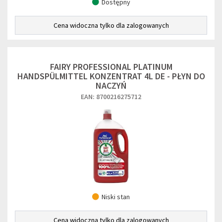
Dostępny
Cena widoczna tylko dla zalogowanych
FAIRY PROFESSIONAL PLATINUM
HANDSPÜLMITTEL KONZENTRAT 4L DE - PŁYN DO
NACZYŃ
EAN: 8700216275712
Niski stan
Cena widoczna tylko dla zalogowanych