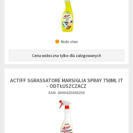
Niski stan
Cena widoczna tylko dla zalogowanych
ACTIFF SGRASSATORE MARSIGLIA SPRAY 750ML IT
- ODTŁUSZCZACZ
EAN: 8000425008256