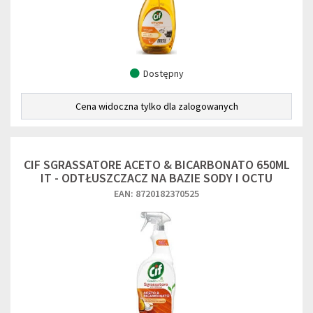
Dostępny
Cena widoczna tylko dla zalogowanych
CIF SGRASSATORE ACETO & BICARBONATO 650ML
IT - ODTŁUSZCZACZ NA BAZIE SODY I OCTU
EAN: 8720182370525