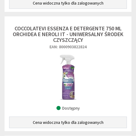
Cena widoczna tylko dla zalogowanych
COCCOLATEVI ESSENZA E DETERGENTE 750 ML
ORCHIDEA E NEROLI IT - UNIWERSALNY ŚRODEK
CZYSZCZĄCY
EAN: 8000903822824
Dostępny
Cena widoczna tylko dla zalogowanych