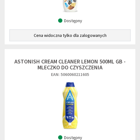
Dostępny
Cena widoczna tylko dla zalogowanych
ASTONISH CREAM CLEANER LEMON 500ML GB -
MLECZKO DO CZYSZCZENIA
EAN: 5060060211605
Dostępny