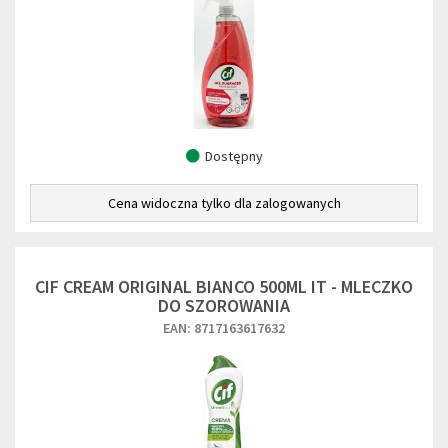
Dostępny
Cena widoczna tylko dla zalogowanych
CIF CREAM ORIGINAL BIANCO 500ML IT - MLECZKO
DO SZOROWANIA
EAN: 8717163617632