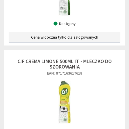
Dostępny
Cena widoczna tylko dla zalogowanych
CIF CREMA LIMONE 500ML IT - MLECZKO DO
SZOROWANIA
EAN: 8717163617618