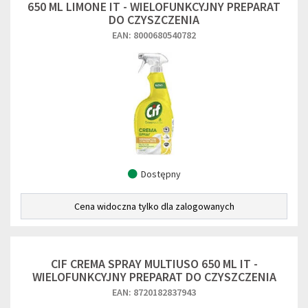
650 ML LIMONE IT - WIELOFUNKCYJNY PREPARAT
DO CZYSZCZENIA
EAN: 8000680540782
Dostępny
Cena widoczna tylko dla zalogowanych
CIF CREMA SPRAY MULTIUSO 650 ML IT -
WIELOFUNKCYJNY PREPARAT DO CZYSZCZENIA
EAN: 8720182837943