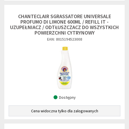
CHANTECLAIR SGRASSATORE UNIVERSALE
PROFUMO DI LIMONE 600ML / REFILL IT -
UZUPEŁNIACZ / ODTŁUSZCZACZ DO WSZYSTKICH
POWIERZCHNI CYTRYNOWY
EAN: 8015194523008
Dostępny
Cena widoczna tylko dla zalogowanych