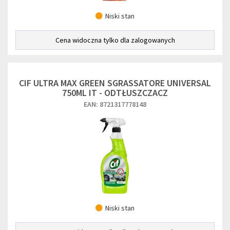
Niski stan
Cena widoczna tylko dla zalogowanych
CIF ULTRA MAX GREEN SGRASSATORE UNIVERSAL
750ML IT - ODTŁUSZCZACZ
EAN: 8721317778148
Niski stan