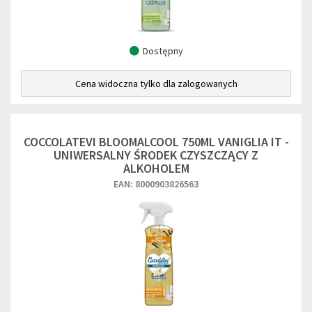
Dostępny
Cena widoczna tylko dla zalogowanych
COCCOLATEVI BLOOMALCOOL 750ML VANIGLIA IT -
UNIWERSALNY ŚRODEK CZYSZCZĄCY Z
ALKOHOLEM
EAN: 8000903826563