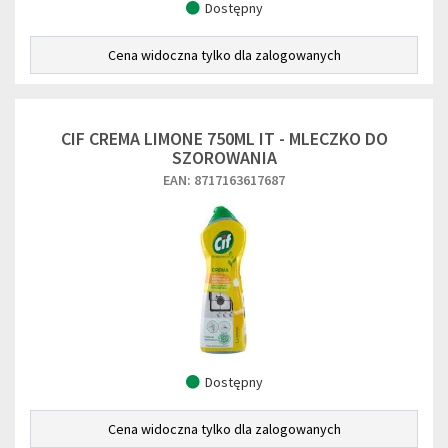
Dostępny
Cena widoczna tylko dla zalogowanych
CIF CREMA LIMONE 750ML IT - MLECZKO DO
SZOROWANIA
EAN: 8717163617687
Dostępny
Cena widoczna tylko dla zalogowanych