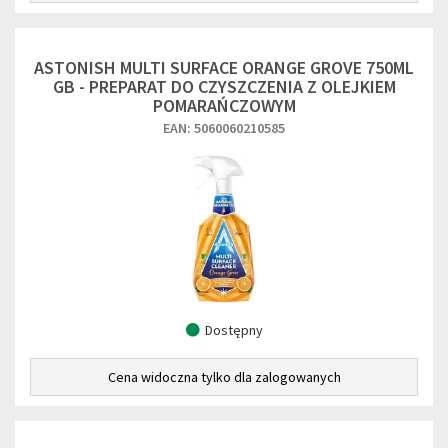
ASTONISH MULTI SURFACE ORANGE GROVE 750ML
GB - PREPARAT DO CZYSZCZENIA Z OLEJKIEM
POMARAŃCZOWYM
EAN: 5060060210585
Dostępny
Cena widoczna tylko dla zalogowanych