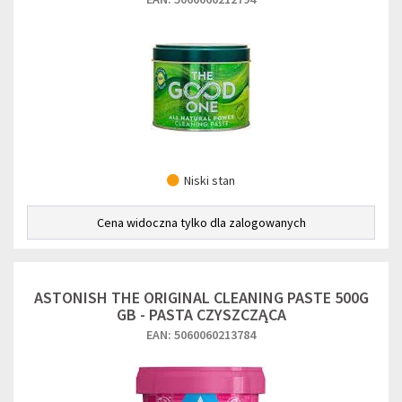
Niski stan
Cena widoczna tylko dla zalogowanych
ASTONISH THE ORIGINAL CLEANING PASTE 500G
GB - PASTA CZYSZCZĄCA
EAN: 5060060213784