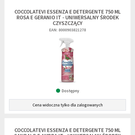
COCCOLATEVI ESSENZA E DETERGENTE 750 ML
ROSA E GERANIO IT - UNIWERSALNY ŚRODEK
CZYSZCZĄCY
EAN: 8000903821278
Dostępny
Cena widoczna tylko dla zalogowanych
COCCOLATEVI ESSENZA E DETERGENTE 750 ML