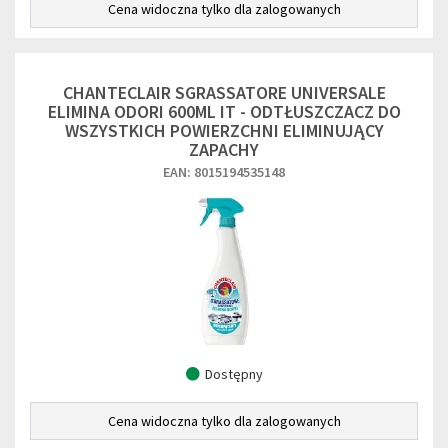
Cena widoczna tylko dla zalogowanych
CHANTECLAIR SGRASSATORE UNIVERSALE
ELIMINA ODORI 600ML IT - ODTŁUSZCZACZ DO
WSZYSTKICH POWIERZCHNI ELIMINUJĄCY
ZAPACHY
EAN: 8015194535148
Dostępny
Cena widoczna tylko dla zalogowanych