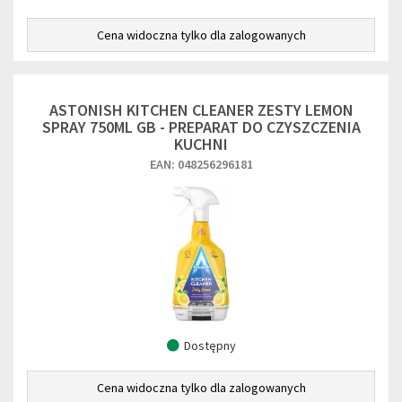
Cena widoczna tylko dla zalogowanych
ASTONISH KITCHEN CLEANER ZESTY LEMON
SPRAY 750ML GB - PREPARAT DO CZYSZCZENIA
KUCHNI
EAN: 048256296181
Dostępny
Cena widoczna tylko dla zalogowanych