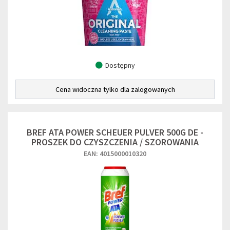
Dostępny
Cena widoczna tylko dla zalogowanych
BREF ATA POWER SCHEUER PULVER 500G DE -
PROSZEK DO CZYSZCZENIA / SZOROWANIA
EAN: 4015000010320