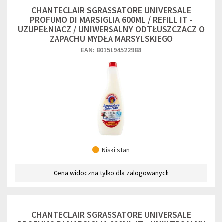
CHANTECLAIR SGRASSATORE UNIVERSALE
PROFUMO DI MARSIGLIA 600ML / REFILL IT -
UZUPEŁNIACZ / UNIWERSALNY ODTŁUSZCZACZ O
ZAPACHU MYDŁA MARSYLSKIEGO
EAN: 8015194522988
Niski stan
Cena widoczna tylko dla zalogowanych
CHANTECLAIR SGRASSATORE UNIVERSALE