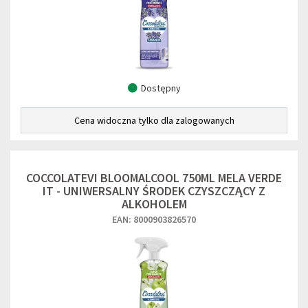
Dostępny
Cena widoczna tylko dla zalogowanych
COCCOLATEVI BLOOMALCOOL 750ML MELA VERDE
IT - UNIWERSALNY ŚRODEK CZYSZCZĄCY Z
ALKOHOLEM
EAN: 8000903826570