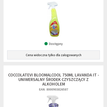
Dostępny
Cena widoczna tylko dla zalogowanych
COCCOLATEVI BLOOMALCOOL 750ML LAVANDA IT -
UNIWERSALNY ŚRODEK CZYSZCZĄCY Z
ALKOHOLEM
EAN: 8000903826587