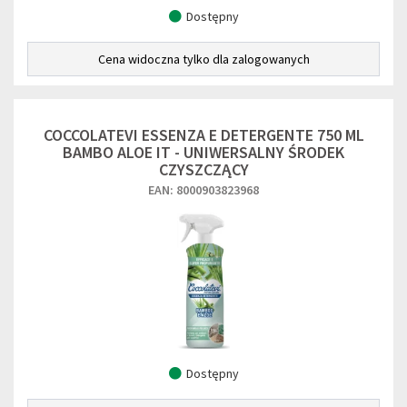
Dostępny
Cena widoczna tylko dla zalogowanych
COCCOLATEVI ESSENZA E DETERGENTE 750 ML
BAMBO ALOE IT - UNIWERSALNY ŚRODEK
CZYSZCZĄCY
EAN: 8000903823968
Dostępny