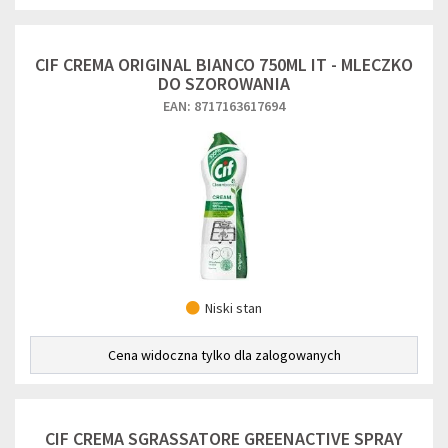
CIF CREMA ORIGINAL BIANCO 750ML IT - MLECZKO
DO SZOROWANIA
EAN: 8717163617694
Niski stan
Cena widoczna tylko dla zalogowanych
CIF CREMA SGRASSATORE GREENACTIVE SPRAY