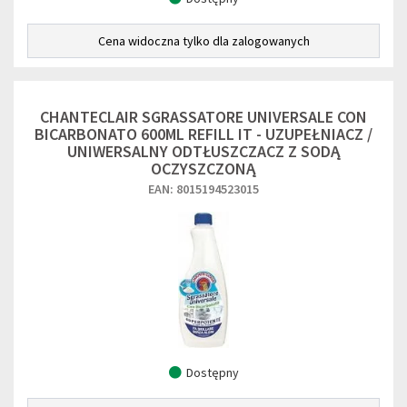
Cena widoczna tylko dla zalogowanych
CHANTECLAIR SGRASSATORE UNIVERSALE CON
BICARBONATO 600ML REFILL IT - UZUPEŁNIACZ /
UNIWERSALNY ODTŁUSZCZACZ Z SODĄ
OCZYSZCZONĄ
EAN: 8015194523015
Dostępny