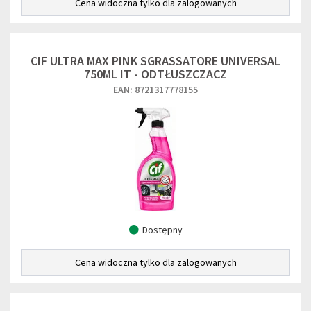
Cena widoczna tylko dla zalogowanych
CIF ULTRA MAX PINK SGRASSATORE UNIVERSAL
750ML IT - ODTŁUSZCZACZ
EAN: 8721317778155
Dostępny
Cena widoczna tylko dla zalogowanych