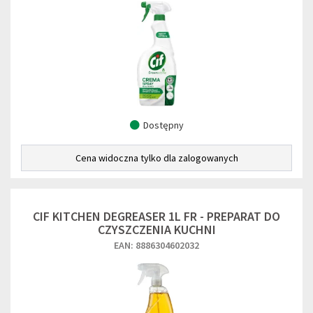
Dostępny
Cena widoczna tylko dla zalogowanych
CIF KITCHEN DEGREASER 1L FR - PREPARAT DO
CZYSZCZENIA KUCHNI
EAN: 8886304602032