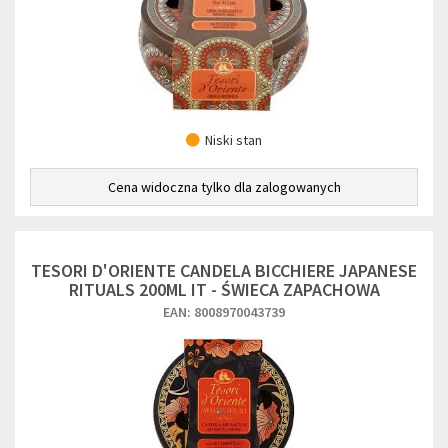
Niski stan
Cena widoczna tylko dla zalogowanych
TESORI D'ORIENTE CANDELA BICCHIERE JAPANESE
RITUALS 200ML IT - ŚWIECA ZAPACHOWA
EAN: 8008970043739