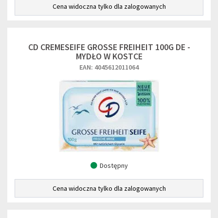
Cena widoczna tylko dla zalogowanych
CD CREMESEIFE GROSSE FREIHEIT 100G DE -
MYDŁO W KOSTCE
EAN: 4045612011064
Dostępny
Cena widoczna tylko dla zalogowanych