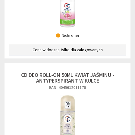
Niski stan
Cena widoczna tylko dla zalogowanych
CD DEO ROLL-ON 50ML KWIAT JAŚMINU -
ANTYPERSPIRANT W KULCE
EAN: 4045612011170