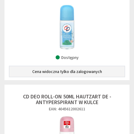
Dostępny
Cena widoczna tylko dla zalogowanych
CD DEO ROLL-ON 50ML HAUTZART DE -
ANTYPERSPIRANT W KULCE
EAN: 4045612002611