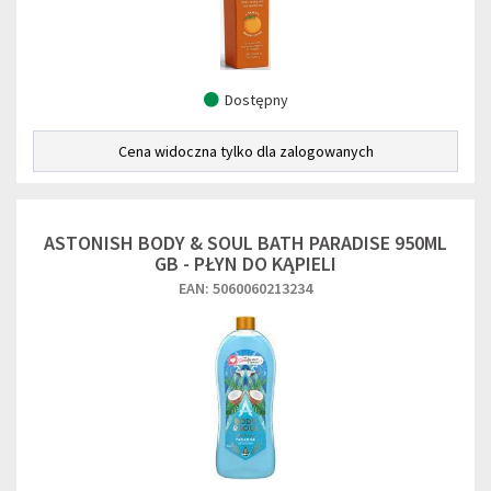
Dostępny
Cena widoczna tylko dla zalogowanych
ASTONISH BODY & SOUL BATH PARADISE 950ML
GB - PŁYN DO KĄPIELI
EAN: 5060060213234