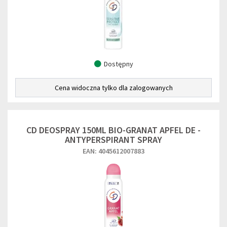
Dostępny
Cena widoczna tylko dla zalogowanych
CD DEOSPRAY 150ML BIO-GRANAT APFEL DE -
ANTYPERSPIRANT SPRAY
EAN: 4045612007883