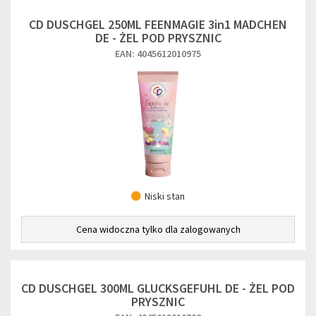
CD DUSCHGEL 250ML FEENMAGIE 3in1 MADCHEN
DE - ŻEL POD PRYSZNIC
EAN: 4045612010975
Niski stan
Cena widoczna tylko dla zalogowanych
CD DUSCHGEL 300ML GLUCKSGEFUHL DE - ŻEL POD
PRYSZNIC