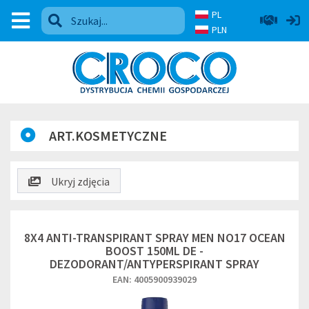
PL
PLN
ART.KOSMETYCZNE
Ukryj zdjęcia
8X4 ANTI-TRANSPIRANT SPRAY MEN NO17 OCEAN
BOOST 150ML DE -
DEZODORANT/ANTYPERSPIRANT SPRAY
EAN: 4005900939029