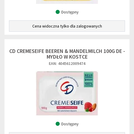
Dostępny
Cena widoczna tylko dla zalogowanych
CD CREMESEIFE BEEREN & MANDELMILCH 100G DE -
MYDŁO W KOSTCE
EAN: 4045612009474
Dostępny