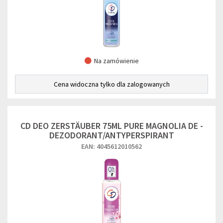
Na zamówienie
Cena widoczna tylko dla zalogowanych
CD DEO ZERSTÄUBER 75ML PURE MAGNOLIA DE -
DEZODORANT/ANTYPERSPIRANT
EAN: 4045612010562