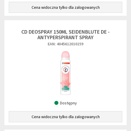
Cena widoczna tylko dla zalogowanych
CD DEOSPRAY 150ML SEIDENBLUTE DE -
ANTYPERSPIRANT SPRAY
EAN: 4045612010159
Dostępny
Cena widoczna tylko dla zalogowanych