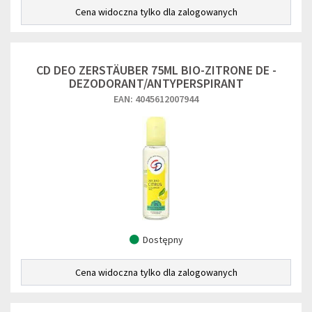
Cena widoczna tylko dla zalogowanych
CD DEO ZERSTÄUBER 75ML BIO-ZITRONE DE -
DEZODORANT/ANTYPERSPIRANT
EAN: 4045612007944
Dostępny
Cena widoczna tylko dla zalogowanych