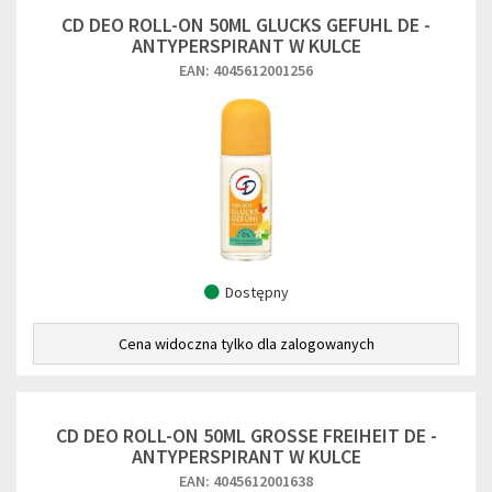
CD DEO ROLL-ON 50ML GLUCKS GEFUHL DE -
ANTYPERSPIRANT W KULCE
EAN: 4045612001256
Dostępny
Cena widoczna tylko dla zalogowanych
CD DEO ROLL-ON 50ML GROSSE FREIHEIT DE -
ANTYPERSPIRANT W KULCE
EAN: 4045612001638