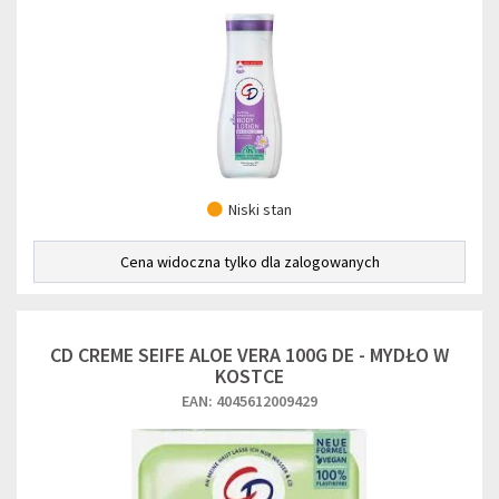
Niski stan
Cena widoczna tylko dla zalogowanych
CD CREME SEIFE ALOE VERA 100G DE - MYDŁO W
KOSTCE
EAN: 4045612009429