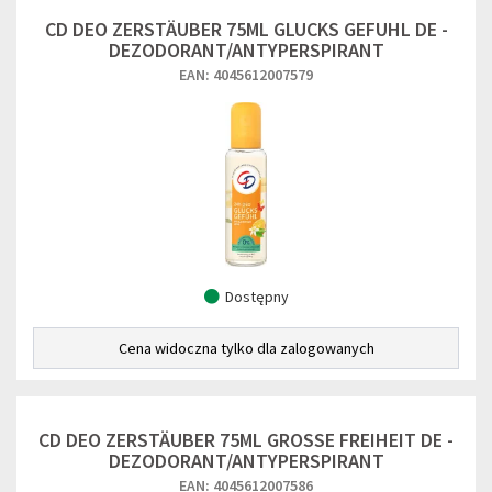
CD DEO ZERSTÄUBER 75ML GLUCKS GEFUHL DE -
DEZODORANT/ANTYPERSPIRANT
EAN: 4045612007579
Dostępny
Cena widoczna tylko dla zalogowanych
CD DEO ZERSTÄUBER 75ML GROSSE FREIHEIT DE -
DEZODORANT/ANTYPERSPIRANT
EAN: 4045612007586