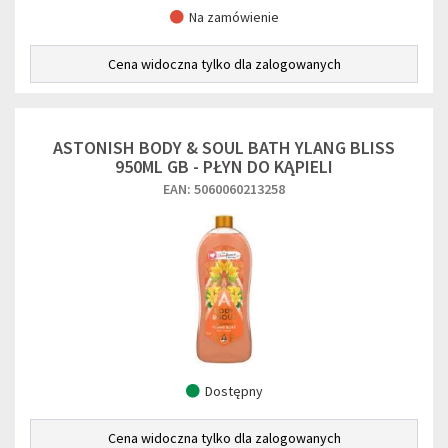
Na zamówienie
Cena widoczna tylko dla zalogowanych
ASTONISH BODY & SOUL BATH YLANG BLISS
950ML GB - PŁYN DO KĄPIELI
EAN: 5060060213258
Dostępny
Cena widoczna tylko dla zalogowanych