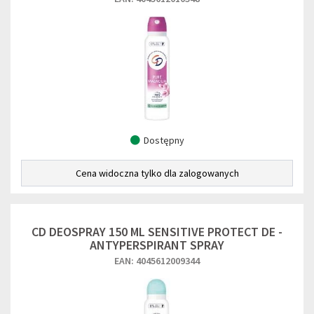
Dostępny
Cena widoczna tylko dla zalogowanych
CD DEOSPRAY 150 ML SENSITIVE PROTECT DE -
ANTYPERSPIRANT SPRAY
EAN: 4045612009344