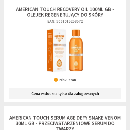
AMERICAN TOUCH RECOVERY OIL 100ML GB -
OLEJEK REGENERUJĄCY DO SKÓRY
EAN: 5061015253572
Niski stan
Cena widoczna tylko dla zalogowanych
AMERICAN TOUCH SERUM AGE DEFY SNAKE VENOM
30ML GB - PRZECIWSTARZENIOWE SERUM DO
TWARZY