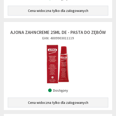
Cena widoczna tylko dla zalogowanych
AJONA ZAHNCREME 25ML DE - PASTA DO ZĘBÓW
EAN: 4009903011119
Dostępny
Cena widoczna tylko dla zalogowanych