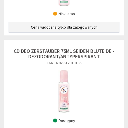
Niski stan
Cena widoczna tylko dla zalogowanych
CD DEO ZERSTÄUBER 75ML SEIDEN BLUTE DE -
DEZODORANT/ANTYPERSPIRANT
EAN: 4045612010135
Dostępny