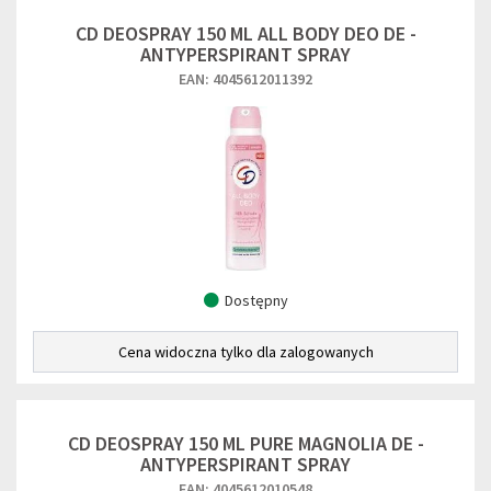
CD DEOSPRAY 150 ML ALL BODY DEO DE -
ANTYPERSPIRANT SPRAY
EAN: 4045612011392
Dostępny
Cena widoczna tylko dla zalogowanych
CD DEOSPRAY 150 ML PURE MAGNOLIA DE -
ANTYPERSPIRANT SPRAY
EAN: 4045612010548