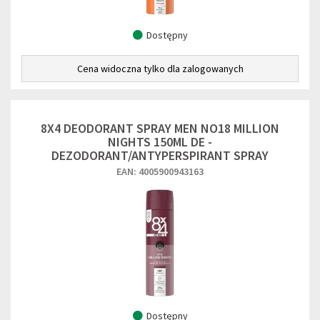
Dostępny
Cena widoczna tylko dla zalogowanych
8X4 DEODORANT SPRAY MEN NO18 MILLION
NIGHTS 150ML DE -
DEZODORANT/ANTYPERSPIRANT SPRAY
EAN: 4005900943163
Dostępny