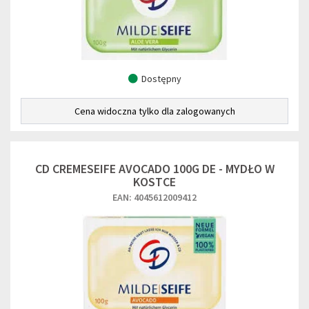
Dostępny
Cena widoczna tylko dla zalogowanych
CD CREMESEIFE AVOCADO 100G DE - MYDŁO W
KOSTCE
EAN: 4045612009412