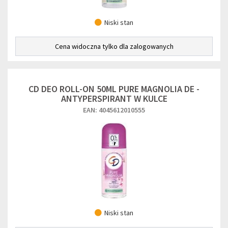
Niski stan
Cena widoczna tylko dla zalogowanych
CD DEO ROLL-ON 50ML PURE MAGNOLIA DE -
ANTYPERSPIRANT W KULCE
EAN: 4045612010555
Niski stan