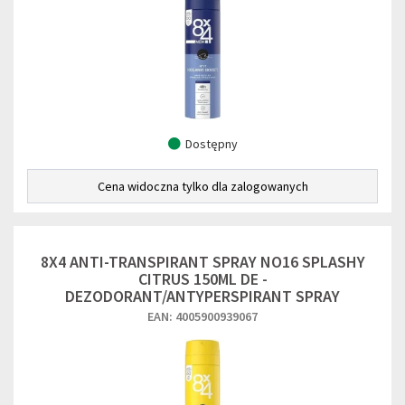
Dostępny
Cena widoczna tylko dla zalogowanych
8X4 ANTI-TRANSPIRANT SPRAY NO16 SPLASHY
CITRUS 150ML DE -
DEZODORANT/ANTYPERSPIRANT SPRAY
EAN: 4005900939067