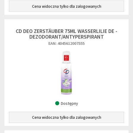
Cena widoczna tylko dla zalogowanych
CD DEO ZERSTÄUBER 75ML WASSERLILIE DE -
DEZODORANT/ANTYPERSPIRANT
EAN: 4045612007555
Dostępny
Cena widoczna tylko dla zalogowanych