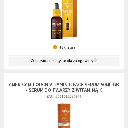
Niski stan
Cena widoczna tylko dla zalogowanych
AMERICAN TOUCH VITAMIN C FACE SERUM 50ML GB
- SERUM DO TWARZY Z WITAMINĄ C
EAN: 5061015250946