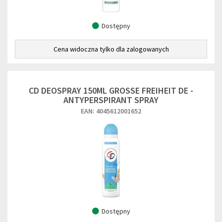
Dostępny
Cena widoczna tylko dla zalogowanych
CD DEOSPRAY 150ML GROSSE FREIHEIT DE -
ANTYPERSPIRANT SPRAY
EAN: 4045612001652
Dostępny