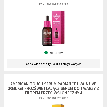
EAN: 5061015252896
Dostępny
Cena widoczna tylko dla zalogowanych
AMERICAN TOUCH SERUM RADIANCE UVA & UVB
30ML GB - ROZŚWIETLAJĄCE SERUM DO TWARZY Z
FILTREM PRZECIWSŁONECZNYM
EAN: 5061015252889