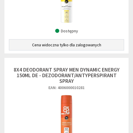
Dostępny
Cena widoczna tylko dla zalogowanych
8X4 DEODORANT SPRAY MEN DYNAMIC ENERGY
150ML DE - DEZODORANT/ANTYPERSPIRANT
SPRAY
EAN: 4006000010281